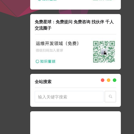
免费星球：免费提问 免费咨询 找伙伴 千人
交流圈子
全站搜索