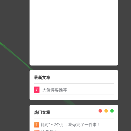
最新文章
1
大佬博客推荐
热门文章
耗时1~2个月，我做完了一件事！
1