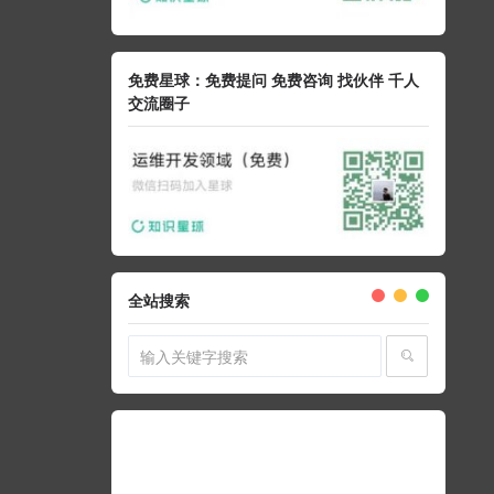
免费星球：免费提问 免费咨询 找伙伴 千人
交流圈子
全站搜索