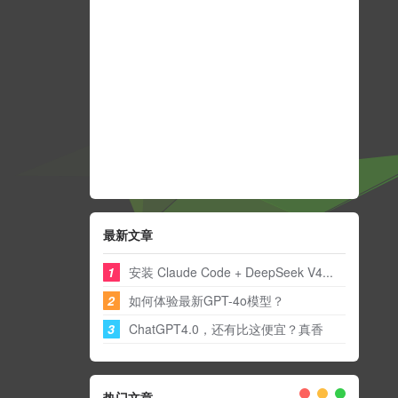
最新文章
1
安装 Claude Code + DeepSeek V4...
2
如何体验最新GPT-4o模型？
3
ChatGPT4.0，还有比这便宜？真香
热门文章