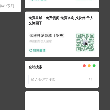
K8s系列
免费星球：免费提问 免费咨询 找伙伴 千人
交流圈子
全站搜索