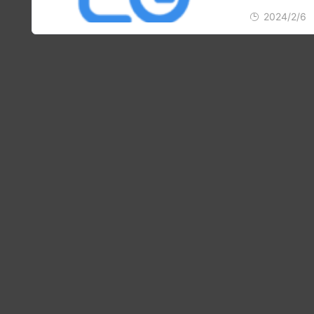
2024/2/6