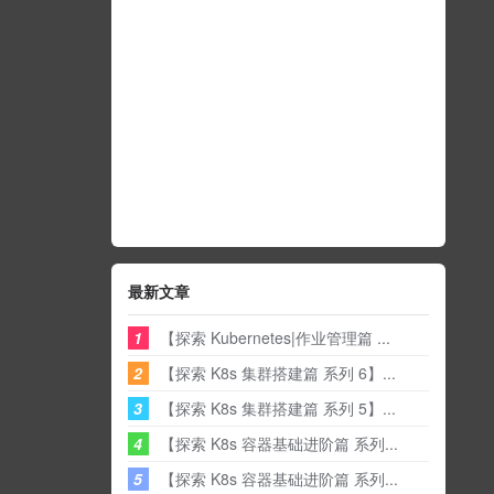
最新文章
1
【探索 Kubernetes|作业管理篇 ...
2
【探索 K8s 集群搭建篇 系列 6】...
3
【探索 K8s 集群搭建篇 系列 5】...
4
【探索 K8s 容器基础进阶篇 系列...
5
【探索 K8s 容器基础进阶篇 系列...