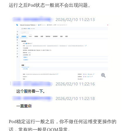
运行之后Pod状态一般就不会出现问题。
Pod稳定运行一般之后，你不做任何运维变更操作的
话，常有的一般是OOM异常。