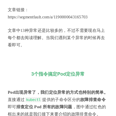
文章链接：
https://segmentfault.com/a/1190000043165703
文章中13种异常还是比较多的，不过不需要现在马上
每个都去阅读理解。当我们遇到某个异常的时候再去
看即可。
3个指令搞定Pod定位异常
Pod出现异常了，我们定位异常的方式也特别的简单。
直接通过
提供的子命令区分的
故障排查命令
kubectl
即可
排查定位 Pod 所有的故障问题
，图中通过红色的
框出来的就是我们接下来要介绍的故障排查命令。