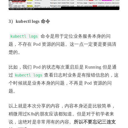
3）kubectl logs 命令
命令是用于定位业务服务本身的问
kubectl logs
题，不存在 Pod 资源的问题。这一点一定要是要搞清
楚的。
比如，我们 Pod 的状态每次重启后是 Running 但是通
过
查看日志时业务是有报错信息的，这
kubectl logs
个时候就是业务本身的问题，不再是 Pod 资源的问
题。
以上就是本次分享的内容，内容本身还是比较简单，
稍微用过K8s的朋友应该都知道。但是对于初学者来
说，这绝对是非常用有的内容。
所以不要忘记三连支