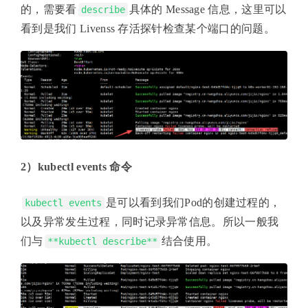
的，需要看
具体的 Message 信息，这里可以
describe
看到是我们 Livenss 存活探针检查某个端口的问题。
2）kubectl events 命令
是可以看到我们Pod的创建过程的，
kubectl events
以及异常发生过程，同时记录异常信息。所以一般我
们与
结合使用。
**kubectl describe**