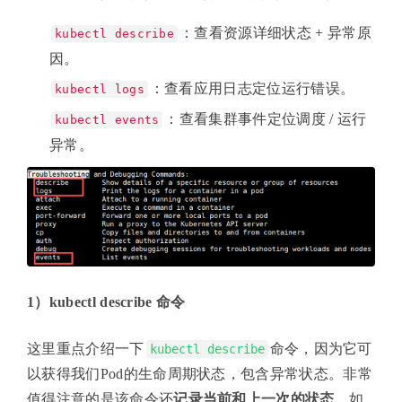
：查看资源详细状态 + 异常原
kubectl describe
因。
：查看应用日志定位运行错误。
kubectl logs
：查看集群事件定位调度 / 运行
kubectl events
异常。
1）kubectl describe 命令
这里重点介绍一下
命令，因为它可
kubectl describe
以获得我们Pod的生命周期状态，包含异常状态。非常
值得注意的是该命令还
记录当前和上一次的状态
，如