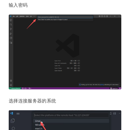
输入密码
选择连接服务器的系统