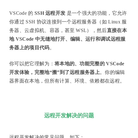
VSCode 的
SSH 远程开发
是一个强大的功能，它允许
你通过 SSH 协议连接到一个远程服务器（如 Linux 服
务器、云虚拟机、容器，甚至 WSL），然后
直接在本
地 VSCode 中无缝地打开、编辑、运行和调试远程服
务器上的项目代码
。
你可以把它理解为：
将本地的、功能完整的 VSCode
开发体验，完整地“搬”到了远程服务器上
。你的编辑
器界面在本地，但所有计算、环境、依赖都在远程。
远程开发解决的问题
远程开发解决的常见问题，如下：