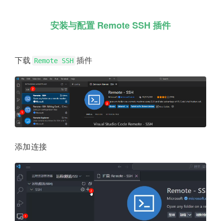
安装与配置 Remote SSH 插件
下载
插件
Remote SSH
添加连接