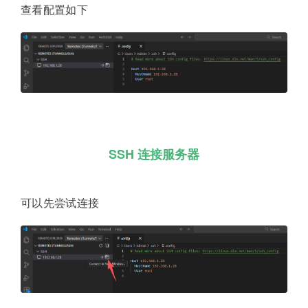
查看配置如下
SSH 连接服务器
可以先尝试连接