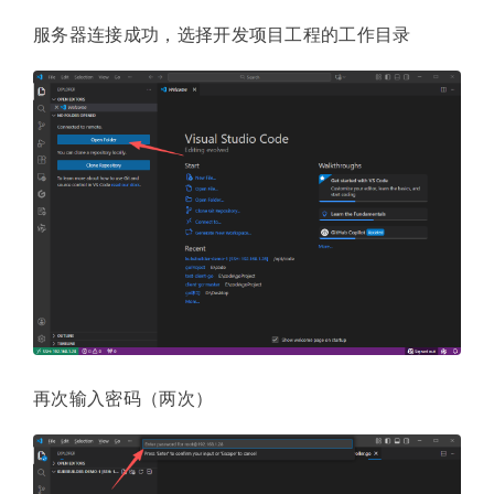
服务器连接成功，选择开发项目工程的工作目录
再次输入密码（两次）