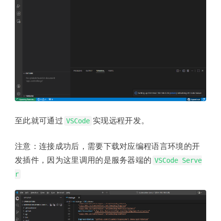
至此就可通过
实现远程开发。
VSCode
注意：连接成功后，需要下载对应编程语言环境的开
发插件，因为这里调用的是服务器端的
VSCode Serve
r