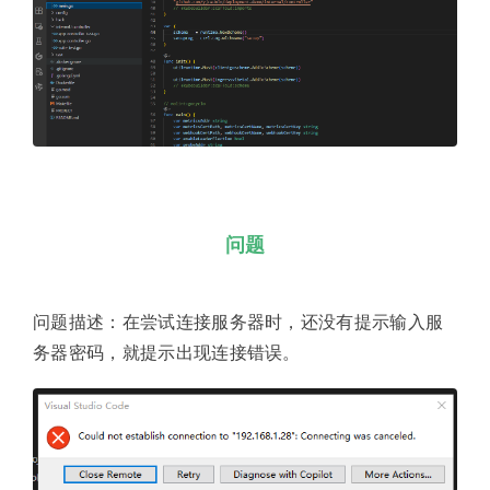
问题
问题描述：在尝试连接服务器时，还没有提示输入服
务器密码，就提示出现连接错误。