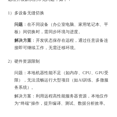
1）多设备无缝切换
问题
：在不同设备（办公室电脑、家用笔记本、平
板）间切换时，需同步环境与进度。
解决方案
：开发状态保存在远程，通过任意设备连
接即可继续工作，无需迁移环境。
2）硬件资源限制
问题：本地机器性能不足（如内存、CPU、GPU受
限），无法流畅运行大型项目（如AI训练、多微服
务系统）。
解决方案：利用远程高性能服务器资源，本地仅作
为“终端”操作，提升编译、测试、数据分析效率。