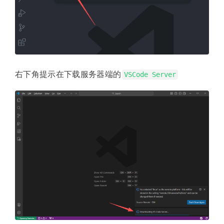
右下角提示在下载服务器端的
VSCode Server