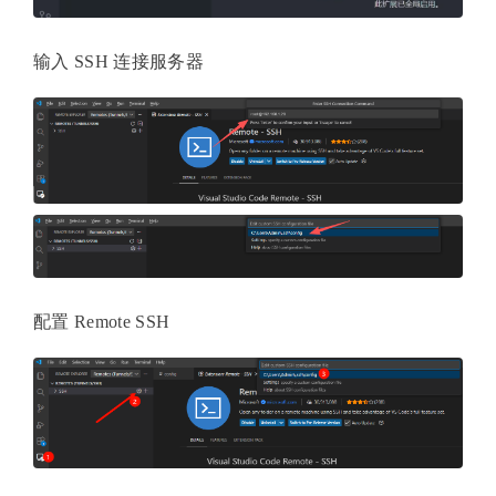
输入 SSH 连接服务器
配置 Remote SSH