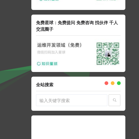
免费星球：免费提问 免费咨询 找伙伴 千人
交流圈子
全站搜索