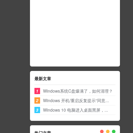
最新文章
1
Windows系统C盘爆满了，如何清理？
2
Windows 开机/重启反复提示“同意...
3
Windows 10 电脑进入桌面黑屏，...
热门文章