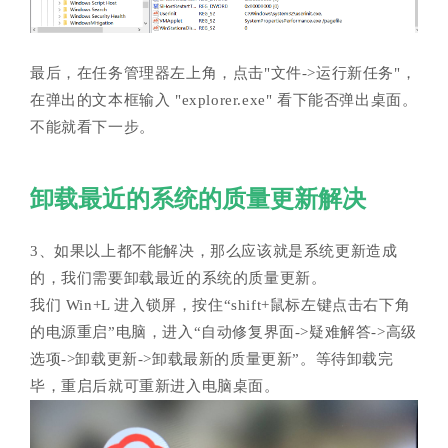
最后，在任务管理器左上角，点击"文件->运行新任务"，
在弹出的文本框输入 "explorer.exe" 看下能否弹出桌面。
不能就看下一步。
卸载最近的系统的质量更新解决
3、如果以上都不能解决，那么应该就是系统更新造成
的，我们需要卸载最近的系统的质量更新。
我们 Win+L 进入锁屏，按住“shift+鼠标左键点击右下角
的电源重启”电脑，进入“自动修复界面->疑难解答->高级
选项->卸载更新->卸载最新的质量更新”。等待卸载完
毕，重启后就可重新进入电脑桌面。