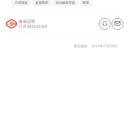
只有鼠标
桌面黑屏
自动修复页面
黑屏
真成运维
11月28日23:03
最后修改：2024年11月28日