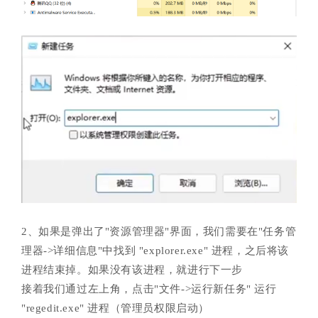
2、如果是弹出了"资源管理器"界面，我们需要在"任务管
理器->详细信息"中找到 "explorer.exe" 进程，之后将该
进程结束掉。如果没有该进程，就进行下一步
接着我们通过左上角，点击"文件->运行新任务" 运行
"regedit.exe" 进程（管理员权限启动）