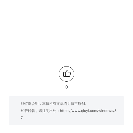
0
非特殊说明，本博所有文章均为博主原创。
如若转载，请注明出处：
https://www.qiuyl.com/windows/8
7