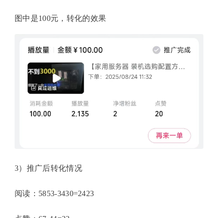
图中是100元，转化的效果
3）推广后转化情况
阅读：5853-3430=2423