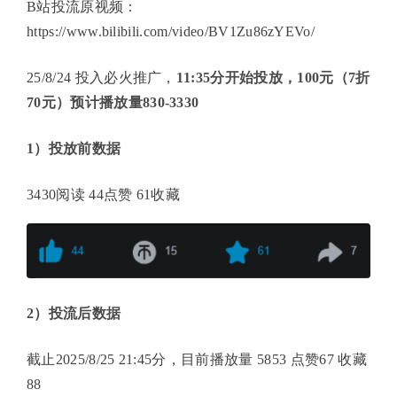
B站投流原视频：
https://www.bilibili.com/video/BV1Zu86zYEVo/
25/8/24 投入必火推广，
11:35分开始投放，100元（7折
70元）预计播放量830-3330
1）投放前数据
3430阅读 44点赞 61收藏
2）投流后数据
截止2025/8/25 21:45分，目前播放量 5853 点赞67 收藏
88