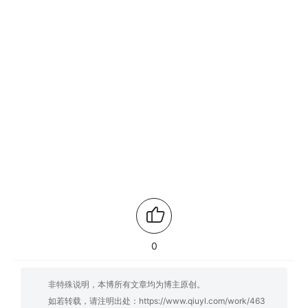
0
非特殊说明，本博所有文章均为博主原创。
如若转载，请注明出处：
https://www.qiuyl.com/work/463