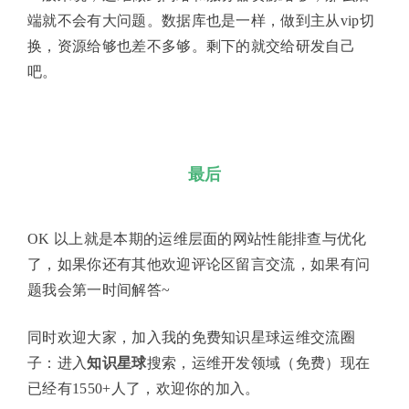
端就不会有大问题。数据库也是一样，做到主从vip切
换，资源给够也差不多够。剩下的就交给研发自己
吧。
最后
OK 以上就是本期的运维层面的网站性能排查与优化
了，如果你还有其他欢迎评论区留言交流，如果有问
题我会第一时间解答~
同时欢迎大家，加入我的免费知识星球运维交流圈
子：进入
知识星球
搜索，运维开发领域（免费）现在
已经有1550+人了，欢迎你的加入。