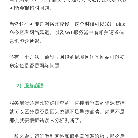
可能会报超时问题。
当然也有可能是网络比较慢，这个时候可以采用 ping
命令查看网络延迟。以及Web服务器中有相关请求信
息也包含延迟。
还有一个方法，通过同网段的局域网访问网站可以初
步定位是否是网络问题。
2）服务崩溃
服务崩溃还是比较好排查的，直接看容器的资源监控
就可以区分是否是因为资源不足导致崩溃。如果不是
那么就要根据错误来分析判断了。
一般来说，运维做到网络和服务器资源给够，那么后