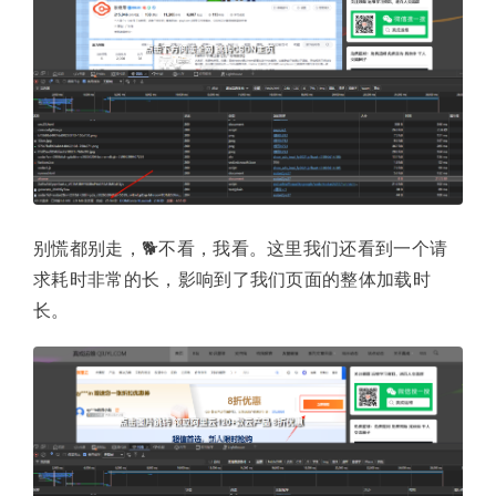
别慌都别走，🐕不看，我看。这里我们还看到一个请
求耗时非常的长，影响到了我们页面的整体加载时
长。