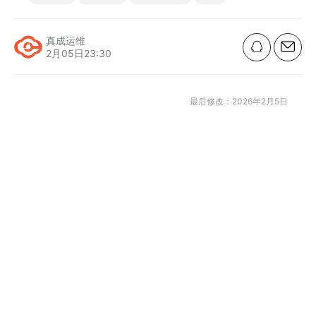
真成运维
2月05日23:30
最后修改：2026年2月5日