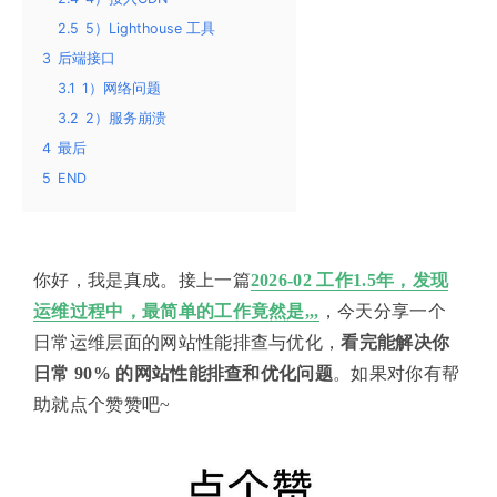
2.5
5）Lighthouse 工具
3
后端接口
3.1
1）网络问题
3.2
2）服务崩溃
4
最后
5
END
你好，我是真成。接上一篇
2026-02 工作1.5年，发现
运维过程中，最简单的工作竟然是,,,
，今天分享一个
日常运维层面的网站性能排查与优化，
看完能解决你
日常 90% 的网站性能排查和优化问题
。如果对你有帮
助就点个赞赞吧~