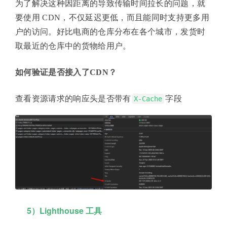
为了解决这种因距离的导致传输时间拉长的问题，就
要使用 CDN，不仅延迟更低，而且能同时支持更多用
户的访问。好比电商的仓库分布在各个城市，发货时
取最近的仓库中的货物给用户。
如何验证是否接入了CDN？
查看资源请求的响应头是否带有
字段
X-Cache
5）Lighthouse 工具