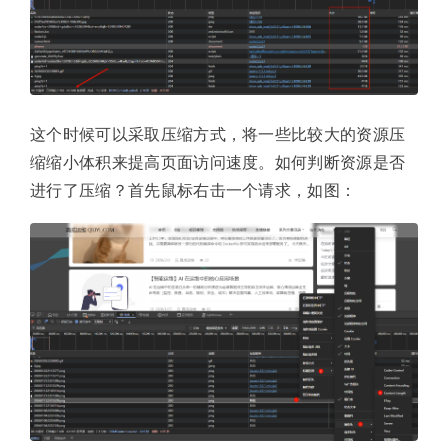
这个时候可以采取压缩方式，将一些比较大的资源压
缩缩小体积来提高页面访问速度。如何判断资源是否
进行了压缩？首先鼠标右击一个请求，如图：