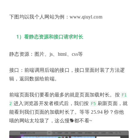
下图均以我个人网站为例：www.qiuyl.com
1）看静态资源和接口请求时长
静态资源：图片、js、html、css等
接口：前端调用后端的接口，接口里面封装了方法逻
辑，返回数据给前端。
前端页面我们要看的最多的就是页面加载时长。按
F1
进入浏览器开发者模式后，我们按
刷新页面，就
2
F5
能看到我们页面的加载时长了。等等 25.94 秒？你他
喵的网站太垃圾了，这么慢🐕都不看~