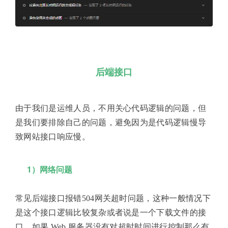
后端接口
由于我们是运维人员，不用关心代码逻辑的问题，但
是我们要排除自己的问题，避免因为是代码逻辑慢导
致网站接口响应慢。
1）网络问题
常见后端接口报错504网关超时问题，这种一般情况下
是这个接口逻辑比较复杂或者说是一个下载文件的接
口，如果 Web 服务器没有对超时时间进行控制那么有