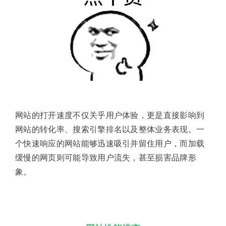
网站的打开速度不仅关乎用户体验，更是直接影响到
网站的转化率、搜索引擎排名以及整体业务表现。一
个快速响应的网站能够迅速吸引并留住用户，而加载
缓慢的网页则可能导致用户流失，甚至损害品牌形
象。