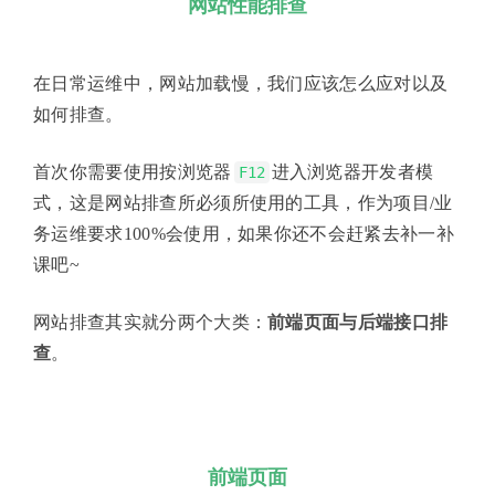
网站性能排查
在日常运维中，网站加载慢，我们应该怎么应对以及
如何排查。
首次你需要使用按浏览器
进入浏览器开发者模
F12
式，这是网站排查所必须所使用的工具，作为项目/业
务运维要求100%会使用，如果你还不会赶紧去补一补
课吧~
网站排查其实就分两个大类：
前端页面与后端接口排
查
。
前端页面