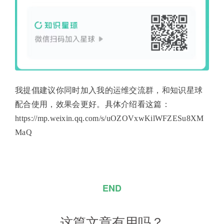
我提倡建议你同时加入我的运维交流群，和知识星球
配合使用，效果会更好。具体介绍看这篇：
https://mp.weixin.qq.com/s/uOZOVxwKilWFZESu8XM
MaQ
END
这篇文章有用吗？