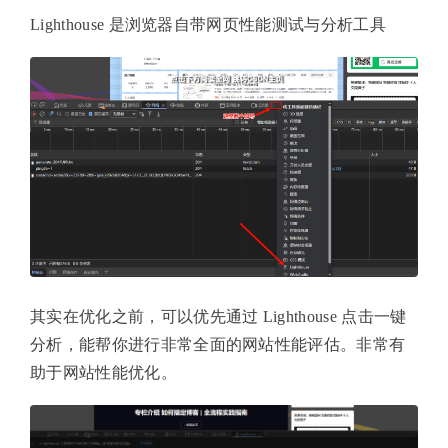
Lighthouse 是浏览器自带网页性能测试与分析工具
其实在优化之前，可以优先通过 Lighthouse 点击一键
分析，能帮你进行非常全面的网站性能评估。非常有
助于网站性能优化。