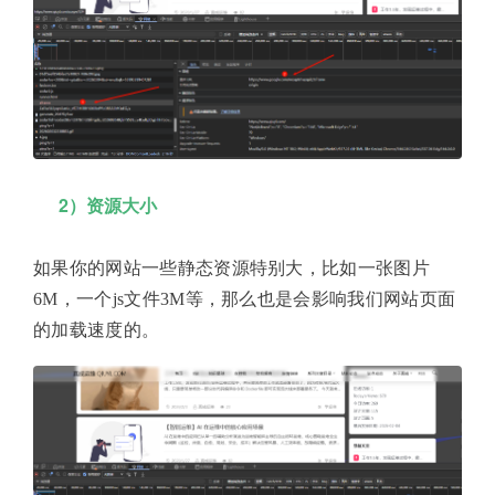
2）资源大小
如果你的网站一些静态资源特别大，比如一张图片
6M，一个js文件3M等，那么也是会影响我们网站页面
的加载速度的。