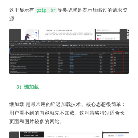
这里显示有
等类型就是表示压缩过的请求资
gzip、br
源
3）懒加载
懒加载 是最常用的延迟加载技术。核心思想很简单：
用户看不到的内容就先不加载。这种策略特别适合长
页面和图片较多的网站。