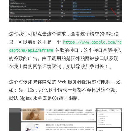
这时我们可以点击这个请求，查看这个请求的详细信
息。可以看到这里是一个
https://www.google.com/re
谷歌的接口，这个接口是我接入
captcha/api2/aframe
的谷歌的广告。由于调用的是国外的网站接口以及现
在我上网的网络环境限制，所以导致加载时长了。
这个时候如果你网站的 Web 服务器配有超时限制，比
如：5s，10s，那么这个请求一般都不会超过这个数。
默认 Nginx 服务器是60s超时限制。