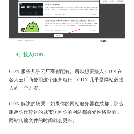
4）接入CDN
CDN 服务几乎云厂商都配有。所以想要接入 CDN 在
各大云厂商使用这个服务就行，CDN 几乎是网站必接
入的一个方案。
CDN 解决的场景：如果你的网站服务器在成都，那么
距离你比较远的城市访问你的网站都会受网络影响，
网站传输文件的时间就会更长。