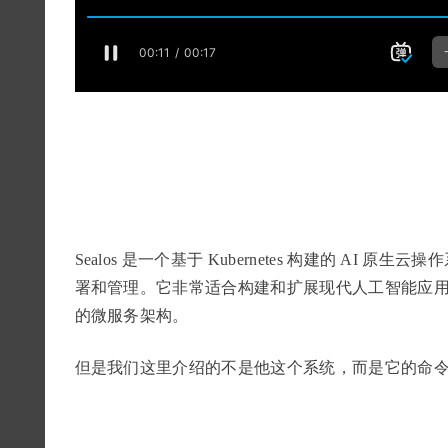
Sealos 是一个基于 Kubernetes 构建的 A
署和管理。它非常适合构建和扩展现代人工智能应用、托管数据
的微服务架构。
但是我们这里介绍的不是他这个系统，而是它的命