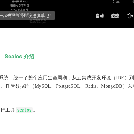
Sealos 介绍
I 原生云操作系统，统一了整个应用生命周期，从云集成开发环境（IDE）
库（MySQL、PostgreSQL、Redis、MongoDB）
令行工具
。
sealos