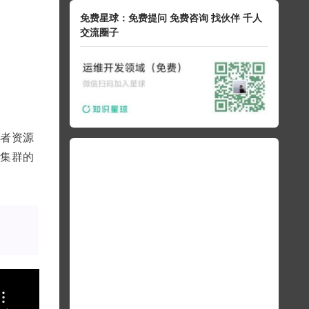
免费星球：免费提问 免费咨询 找伙伴 千人
交流圈子
或者资源
 集群的