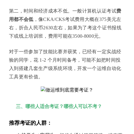
第二，时间和经济成本不低。一般计算机认证考试
费
用都不会低
，像CKA/CKS考试费用大概在375美元左
右，折合人民币2630左右，如果为了考这个证书报线
下或线上培训班，费用可能在3500-8000元。
对于一些参加了技能比赛并获奖，已经有一定实战经
验的同学，花 1-2 个月时间备考，可能不如把时间投
入到搭建几套生产级系统环境，开发一个运维自动化
工具更有价值。
三、哪些人适合考证？哪些人可以不考？
推荐考证的人群：