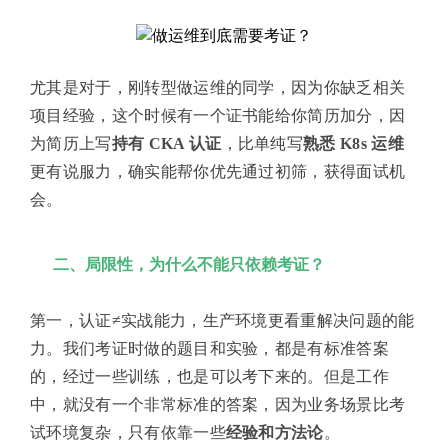
尤其是对于，刚转型做运维的同学，因为你缺乏相关
项目经验，这个时候有一个证书能给你简历加分，因
为简历上写
持有 CKA 认证
，比单纯写
熟悉 K8s 运维
更有说服力，确实能帮你优先通过初筛，获得面试机
会。
二、局限性，为什么不能只依赖考证？
第一，认证≠实战能力，生产环境更看重解决问题的能
力。我们考证时做的题目和实验，都是有标准答案
的，经过一些训练，也是可以考下来的。但是工作
中，就没有一个非常标准的答案，因为业务场景比考
试环境复杂，只有依靠一些
经验和方法论
。