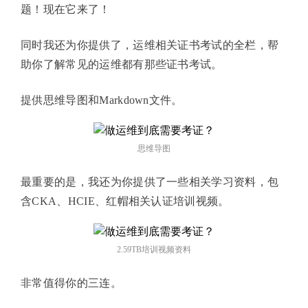
题！现在它来了！
同时我还为你提供了，运维相关证书考试的全栏，帮
助你了解常见的运维都有那些证书考试。
提供思维导图和Markdown文件。
思维导图
最重要的是，我还为你提供了一些相关学习资料，包
含CKA、HCIE、红帽相关认证培训视频。
2.59TB培训视频资料
非常值得你的三连。