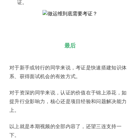
证。
最后
对于新手或转行的同学来说，考证是快速搭建知识体
系、获得面试机会的有效方式。
对于资深的同学来说，认证的价值在于锦上添花，如
提升行业影响力，核心还是项目经验和问题解决能力
上。
以上就是本期视频的全部内容了，还望三连支持一
下。