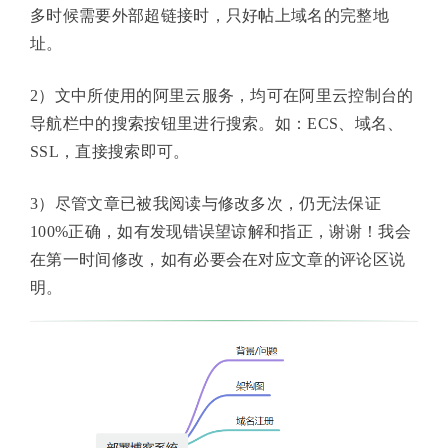
多时候需要外部超链接时，只好帖上域名的完整地
址。
2）文中所使用的阿里云服务，均可在阿里云控制台的
导航栏中的搜索按钮里进行搜索。如：ECS、域名、
SSL，直接搜索即可。
3）尽管文章已被我阅读与修改多次，仍无法保证
100%正确，如有发现错误望谅解和指正，谢谢！我会
在第一时间修改，如有必要会在对应文章的评论区说
明。