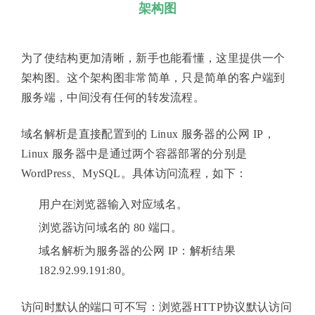
架构图
为了使结构更加清晰，新手也能看懂，这里提供一个
架构图。这个架构图非常简单，只是简单的客户端到
服务端，中间没有任何的转发流程。
域名解析是直接配置到的 Linux 服务器的公网 IP，
Linux 服务器中是通过两个容器部署的分别是
WordPress、MySQL。具体访问流程，如下：
用户在浏览器输入对应域名。
浏览器访问域名的 80 端口。
域名解析为服务器的公网 IP：解析结果
182.92.99.191:80。
访问时默认的端口可不写：浏览器HTTP协议默认访问