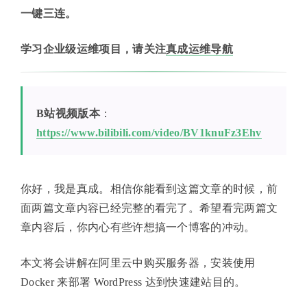
一键三连。
学习企业级运维项目，请关注
真成运维导航
B站视频版本
：
https://www.bilibili.com/video/BV1knuFz3Ehv
你好，我是真成。相信你能看到这篇文章的时候，前
面两篇文章内容已经完整的看完了。希望看完两篇文
章内容后，你内心有些许想搞一个博客的冲动。
本文将会讲解在阿里云中购买服务器，安装使用
Docker 来部署 WordPress 达到快速建站目的。