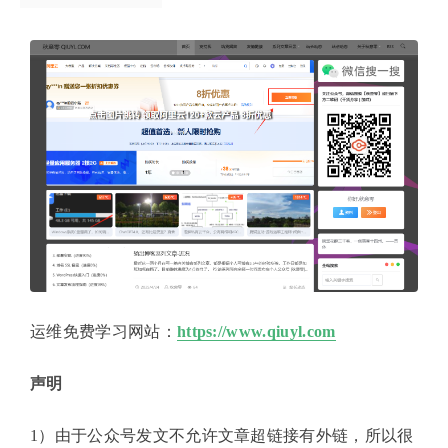
运维免费学习网站：
https://www.qiuyl.com
声明
1）由于公众号发文不允许文章超链接有外链，所以很