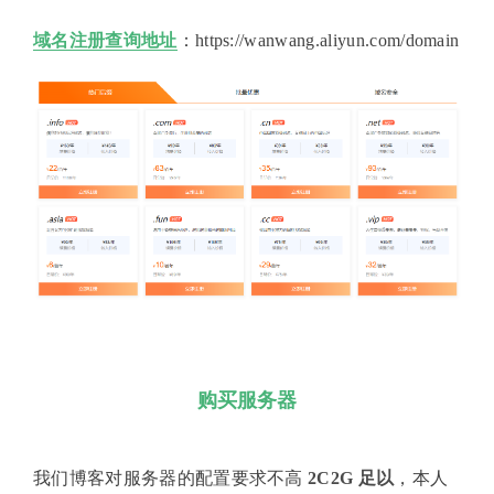
域名注册查询地址
：https://wanwang.aliyun.com/domain
购买服务器
我们博客对服务器的配置要求不高
2C2G 足以
，本人