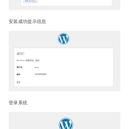
安装成功提示信息
登录系统