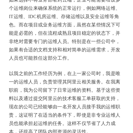
个运维岗位来确保系统的正常运行，例如网络运维、
IT运维、IDC机房运维、存储运维以及安全运维等角
色。而在项目或业务运维方面，虽然在某些情况下可
能是必需的，但在流程成熟且项目稳定的状态下，并
非绝对需要专门的运维人员。特别是在一些公司中，
如果有合适的文档支持和相对简单的运维需求，开发
人员也可能胜任这部分工作。
以我之前的工作经历为例，在上一家公司时，我是唯
一的运维人员，负责管理其阿里云相关服务。在我离
职前，我为公司留下了日常运维的资料。基于这些资
料以及通过提交阿里云的技术客服工单获取的支持，
现在的公司已经能够由一名开发人员接手我的运维职
责，这证明了在适当的条件下，即使是非专业运维人
员也能承担起运维的任务。这样不仅节省了人力成
本，还提高了团队内部资源的灵活性。