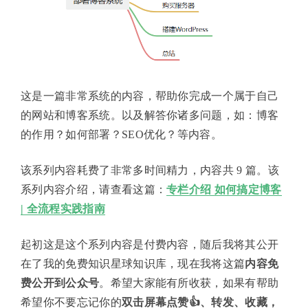
这是一篇非常系统的内容，帮助你完成一个属于自己
的网站和博客系统。以及解答你诸多问题，如：博客
的作用？如何部署？SEO优化？等内容。
该系列内容耗费了非常多时间精力，内容共 9 篇。该
系列内容介绍，请查看这篇：
专栏介绍 如何搞定博客
| 全流程实践指南
起初这是这个系列内容是付费内容，随后我将其公开
在了我的免费知识星球知识库，现在我将这篇
内容免
费公开到公众号
。希望大家能有所收获，如果有帮助
希望你不要忘记你的
双击屏幕点赞👍、转发、收藏，