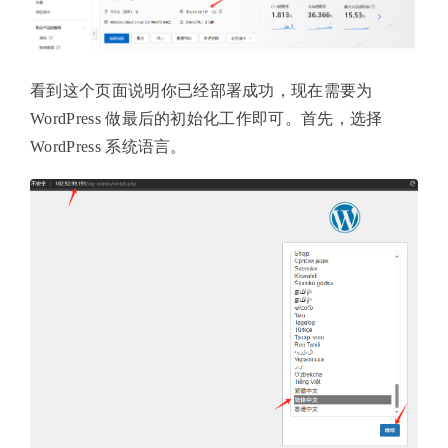
看到这个页面说明你已经部署成功，现在需要为
WordPress 做最后的初始化工作即可。首先，选择
WordPress 系统语言。