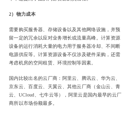
2）物力成本
需要购买服务器、存储设备以及其他网络设施，并预
留一定的冗余以应对业务增长或流量高峰。计算资源
设备的运行消耗大量的电力用于服务器冷却、不间断
电源供应等。计算资源设备不仅涉及硬件采购，还需
考虑机房的空间租赁、环境控制等因素。
国内比较出名的云厂商：阿里云、腾讯云、华为云、
京东云、百度云、天翼云、其他云厂商（金山云、青
云、UCloud、七牛云等），阿里云是国内最早的云厂
商所以市场份额最多。