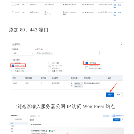
添加 80、443 端口
浏览器输入服务器公网 IP 访问 WordPress 站点