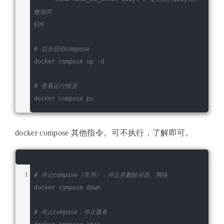
数据库
EOF
# 后台启动compose
docker compose up -d
# 查看运行情况
docker compose ps
docker compose 其他指令。可不执行，了解即可。
# 停止compose（常用）：停止并删除容器、网络
docker compose down
# 停止compose：停止服务