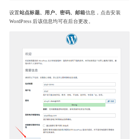
设置
站点标题、用户、密码、邮箱
信息，点击安装
WordPress 后该信息均可在后台更改。