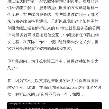
通过这次的部署，应该能体会到它的简单。通过它我
们应该能了解到，服务端提供服务的方式就是这样一
个流程：客户端到服务端，客户端通过访问一个域名
来与服务端保持着通信。只所以说我们这个架构图简
单因为经过域名解析出来的 IP 地址就是服务器的公网
IP 与服务器可以直接通信交互，中间没有任何路由转
发过程。在实际工作中，使用这种架构少之又少，但
它绝对是理解其它架构的基础和本质。
你可能想问，为什么实际工作中，使用这种架构少之
又少？
答：因为它不足以支撑起来服务的压力和保障服务器
的安全性。比如：在我们访问 baidu.com 这个域名的时
候，解析出来的 IP 它可不只有一个，如图：