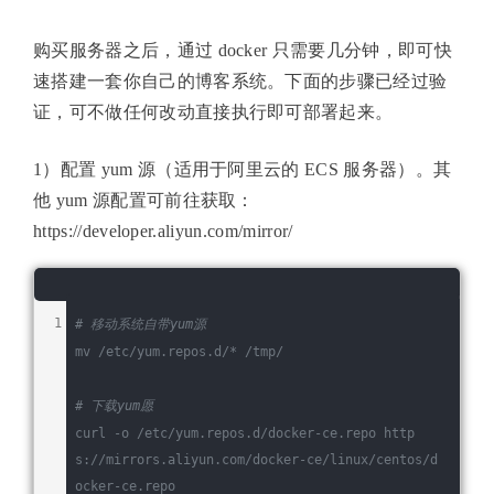
购买服务器之后，通过 docker 只需要几分钟，即可快
速搭建一套你自己的博客系统。下面的步骤已经过验
证，可不做任何改动直接执行即可部署起来。
1）配置 yum 源（适用于阿里云的 ECS 服务器）。其
他 yum 源配置可前往获取：
https://developer.aliyun.com/mirror/
# 移动系统自带yum源
mv /etc/yum.repos.d/* /tmp/
# 下载yum愿
curl -o /etc/yum.repos.d/docker-ce.repo http
s://mirrors.aliyun.com/docker-ce/linux/centos/d
ocker-ce.repo