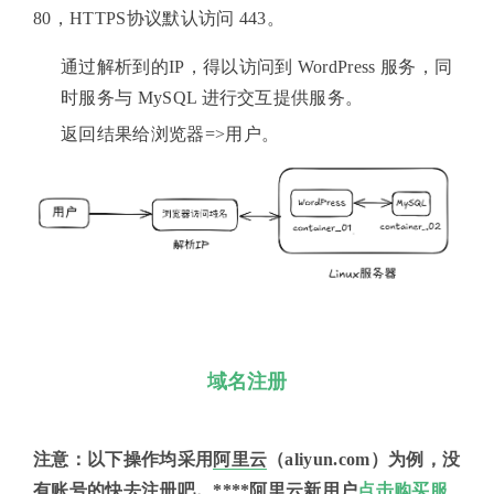
80，HTTPS协议默认访问 443。
通过解析到的IP，得以访问到 WordPress 服务，同
时服务与 MySQL 进行交互提供服务。
返回结果给浏览器=>用户。
域名注册
注意：以下操作均采用
阿里云
（aliyun.com）为例，没
有账号的快去注册吧。****阿里云新用户
点击购买服