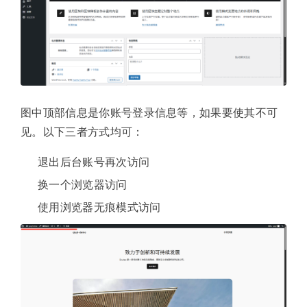
图中顶部信息是你账号登录信息等，如果要使其不可
见。以下三者方式均可：
退出后台账号再次访问
换一个浏览器访问
使用浏览器无痕模式访问