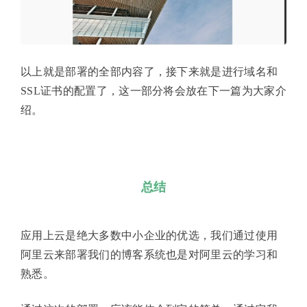
以上就是部署的全部内容了，接下来就是进行域名和
SSL证书的配置了，这一部分将会放在下一篇为大家介
绍。
总结
应用上云是绝大多数中小企业的优选，我们通过使用
阿里云来部署我们的博客系统也是对阿里云的学习和
熟悉。