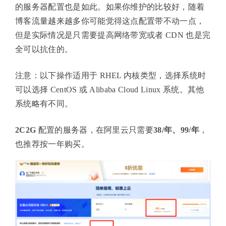
的服务器配置也是如此。如果你维护的比较好，随着
博客流量越来越多你可能觉得这点配置带不动一点，
但是实际情况是只需要提高网络带宽或者 CDN 也是完
全可以抗住的。
注意：以下操作适用于 RHEL 内核类型，选择系统时
可以选择 CentOS 或 Alibaba Cloud Linux 系统。其他
系统略有不同。
2C2G
配置的服务器，在阿里云只需要
38/年、99/年
，
也推荐按一年购买。