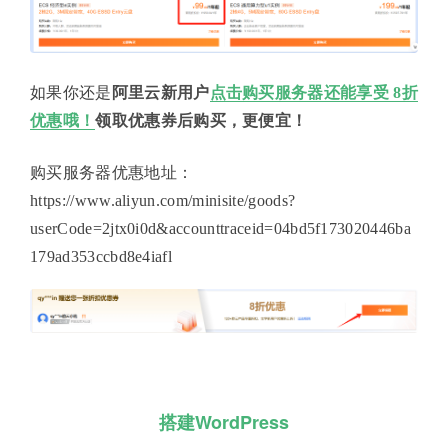
如果你还是
阿里云新用户
点击购买服务器还能享受 8折
优惠哦！
领取优惠券后购买，更便宜！
购买服务器优惠地址：
https://www.aliyun.com/minisite/goods?
userCode=2jtx0i0d&accounttraceid=04bd5f173020446ba
179ad353ccbd8e4iafl
搭建WordPress