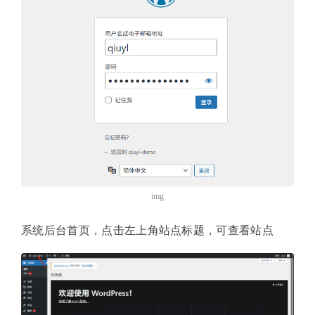
img
系统后台首页，点击左上角站点标题，可查看站点