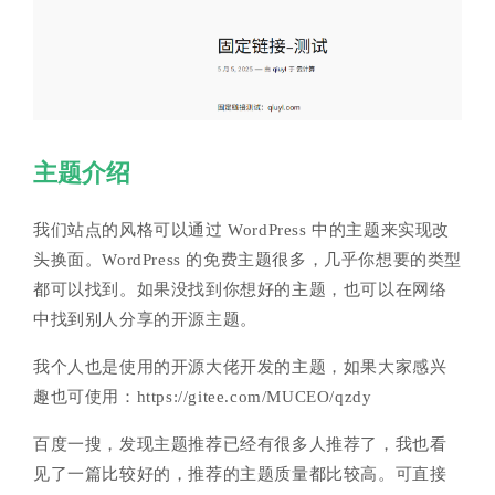
主题介绍
我们站点的风格可以通过 WordPress 中的主题来实现改
头换面。WordPress 的免费主题很多，几乎你想要的类型
都可以找到。如果没找到你想好的主题，也可以在网络
中找到别人分享的开源主题。
我个人也是使用的开源大佬开发的主题，如果大家感兴
趣也可使用：https://gitee.com/MUCEO/qzdy
百度一搜，发现主题推荐已经有很多人推荐了，我也看
见了一篇比较好的，推荐的主题质量都比较高。可直接