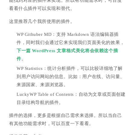
能找到对应的插件来实现。所以有功能需求时，可百度
看看什么插件可以实现和替代。
这里推荐几个我所使用的插件。
WP Githuber MD：支持 Markdown 语法编辑器插
件，同时我们会通过它来实现我们页面美化的效果，
下一篇 WordPress 文章格式美化将会依赖这个插
件
。
WP Statistics：统计分析插件，可以比较详细地了解
到用户访问网站的信息。比如：用户在线、访问量、
来源国家、来源浏览器。
LuckyWP Table of Contents：自动为文章或页面创建
目录结构导航的插件。
插件的选择，更多是根据自己需求来选择。所以当自己
有其他功能需求时，可以百度一下看看。