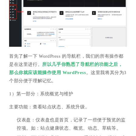
首先了解一下 WordPress 的导航栏，我们的所有操作都
是在这里进行。
所以几乎你熟悉了导航栏的功能之后，
那么你就应该能操作使用 WordPress
。这里我将其分为3
个部分便于理解记忆。
1）第一部分：系统概览与维护
主要功能：查看站点状态、系统升级。
仪表盘：仪表盘也是首页，记录了一些便于预览的监
控项。如：站点健康状态、概览、动态、草稿等。