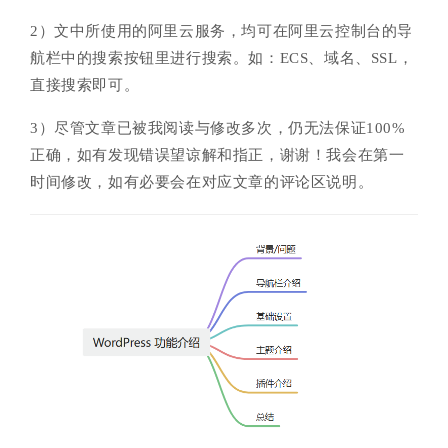
2）文中所使用的阿里云服务，均可在阿里云控制台的导
航栏中的搜索按钮里进行搜索。如：ECS、域名、SSL，
直接搜索即可。
3）尽管文章已被我阅读与修改多次，仍无法保证100%
正确，如有发现错误望谅解和指正，谢谢！我会在第一
时间修改，如有必要会在对应文章的评论区说明。