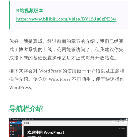
B站视频版本
：
https://www.bilibili.com/video/BV1SJu6zPE3w
你好，我是真成。经过前面的章节的介绍，我们已经完
成了博客系统的上线，公网能够访问了。但我建议你完
成接下来的基础设置操作之后才正式对外开放站点。
接下来将会对 WordPress 的使用做一个介绍以及主题和
插件介绍。使你对 WordPress 不再陌生，便于快速操作
WordPress。
导航栏介绍