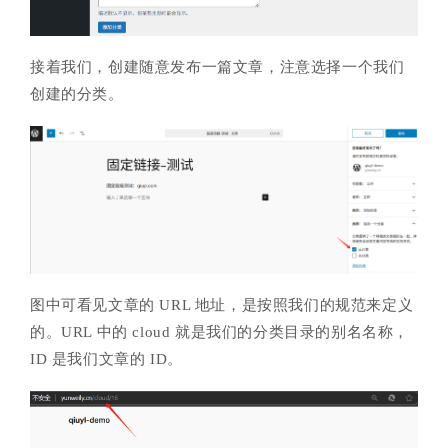
接着我们，创建随意发布一篇文章，注意选择一个我们
创建的分类。
图中可看见文章的 URL 地址，是按照我们的规范来定义
的。URL 中的 cloud 就是我们的分类目录的别名名称，
ID 是我们文章的 ID。