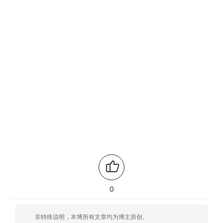
0
非特殊说明，本博所有文章均为博主原创。