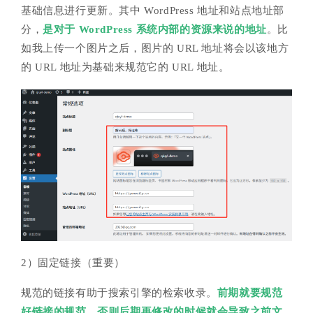
基础信息进行更新。其中 WordPress 地址和站点地址部
分，
是对于 WordPress 系统内部的资源来说的地址
。比
如我上传一个图片之后，图片的 URL 地址将会以该地方
的 URL 地址为基础来规范它的 URL 地址。
2）固定链接（重要）
规范的链接有助于搜索引擎的检索收录。
前期就要规范
好链接的规范，否则后期再修改的时候就会导致之前文