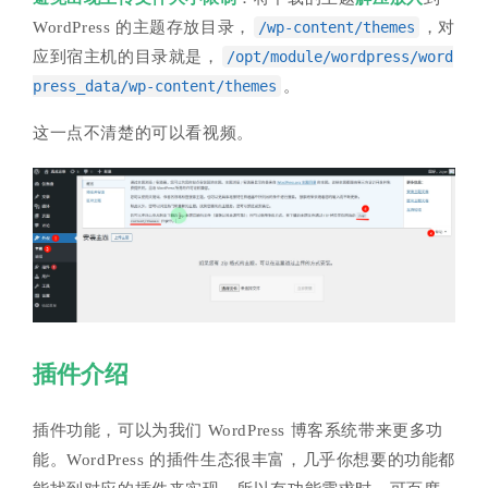
WordPress 的主题存放目录，
/wp-content/themes
，对
应到宿主机的目录就是，
/opt/module/wordpress/word
press_data/wp-content/themes
。
这一点不清楚的可以看视频。
插件介绍
插件功能，可以为我们 WordPress 博客系统带来更多功
能。WordPress 的插件生态很丰富，几乎你想要的功能都