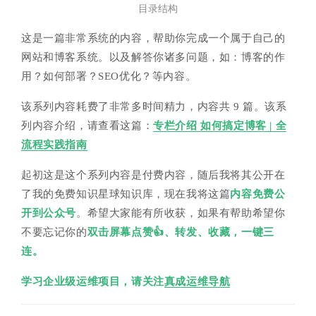
目录结构
这是一篇非常系统的内容，帮助你完成一个属于自己的
网站和博客系统。以及解答你诸多问题，如：博客的作
用？如何部署？SEO优化？等内容。
该系列内容耗费了非常多时间精力，内容共 9 篇。该系
列内容介绍，请查看这篇：
专栏介绍 如何搞定博客 | 全
流程实践指南
起初这是这个系列内容是付费内容，随后我将其公开在
了我的免费知识星球知识库，现在我将这篇
内容免费公
开到公众号
。希望大家能有所收获，如果有帮助希望你
不要忘记你的
双击屏幕点赞👍、转发、收藏，一键三
连。
学习企业级运维项目，请关注
真成运维导航