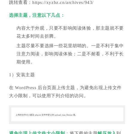
跳转查看：https://xyzbz.cn/archives/943/
选择主题，注意以下几点：
内容大于外观，只要不影响阅读体验，那主题就不要
花太多时间去折腾。
主题尽量不要选择一些花里胡哨的。一是不利于集中
注意力阅读，影响阅读体验；二是不耐看，不利于长
期使用。
1）安装主题
在 WordPress 后台页面上传主题，为避免出现上传文件
大小限制，可以使用下列介绍的访问。
避免出现上传文件大小限制
：将下载的主题
解压放入
到