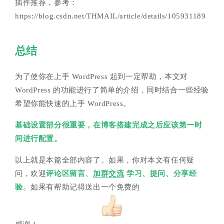
插件推荐，参考：
https://blog.csdn.net/THMAIL/article/details/105931189
总结
为了使你在上手 WordPress 起到一定帮助，本文对
WordPress 的功能进行了简单的介绍，同时结合一些经验
希望你能快速的上手 WordPress。
基础设置部分很重要，在博客搭建完成之后应该第一时
间进行配置。
以上就是本篇全部内容了。如果，你对本文有任何疑
问，欢迎
评论区留言、
加群交流
学习、提问、分享经
验
。如果有帮助记得送出一个免费的