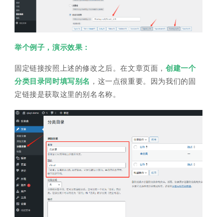
举个例子，演示效果：
固定链接按照上述的修改之后。在文章页面，
创建一个
分类目录同时填写别名
，这一点很重要。因为我们的固
定链接是获取这里的别名名称。