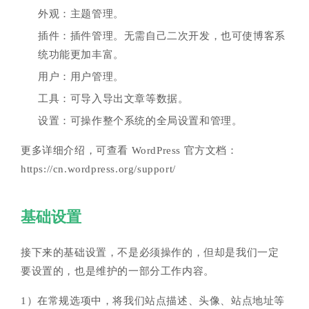
外观：主题管理。
插件：插件管理。无需自己二次开发，也可使博客系
统功能更加丰富。
用户：用户管理。
工具：可导入导出文章等数据。
设置：可操作整个系统的全局设置和管理。
更多详细介绍，可查看 WordPress 官方文档：
https://cn.wordpress.org/support/
基础设置
接下来的基础设置，不是必须操作的，但却是我们一定
要设置的，也是维护的一部分工作内容。
1）在常规选项中，将我们站点描述、头像、站点地址等