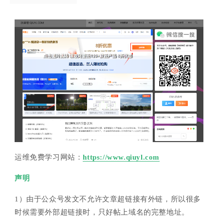
运维免费学习网站：
https://www.qiuyl.com
声明
1）由于公众号发文不允许文章超链接有外链，所以很多
时候需要外部超链接时，只好帖上域名的完整地址。