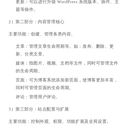
更新：可以进行升级 WordPress 系统版本、插件、主
题等操作。
2）第二部分：内容管理核心
主要功能：创建、管理各类内容。
文章：管理文章生命周期等。如：发布、删除、更
新、分类文章。
媒体：指图片、视频、文档等文件，同时可管理文件
的生命周期。
页面：可为博客系统添加新页面，使博客更加丰富，
同时可管理页面的生命周期。
评论：管理用户评论。
3）第三部分：站点配置与扩展
主要功能：控制外观、权限、功能扩展及全局设置。