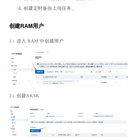
\4. 创建定时备份上传任务。
创建RAM用户
1）进入 RAM 中创建用户
2）创建AKSK