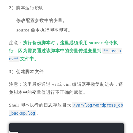
2）脚本运行说明
修改配置参数中的变量。
source 命令执行脚本即可。
注意：
执行备份脚本时，这里必须采用 source 命令执
行，因为需要通过该脚本中的变量传递变量到
**.oss_e
nv**
文件中。
3）创建脚本文件
注意：这里最好通过 vi 或 vim 编辑器手动复制进去，避
免脚本中的变量值进行不正确的赋值。
Shell 脚本执行的日志存放目录
/var/log/wordpress_db
_backup.log
。