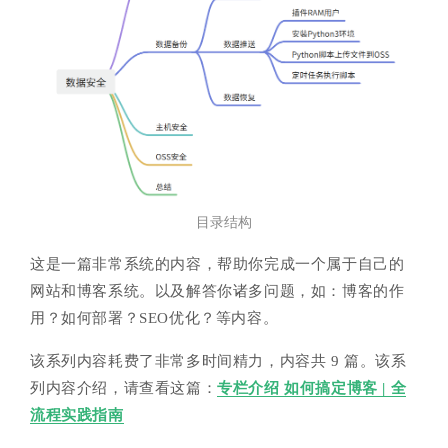
目录结构
这是一篇非常系统的内容，帮助你完成一个属于自己的
网站和博客系统。以及解答你诸多问题，如：博客的作
用？如何部署？SEO优化？等内容。
该系列内容耗费了非常多时间精力，内容共 9 篇。该系
列内容介绍，请查看这篇：
专栏介绍 如何搞定博客 | 全
流程实践指南