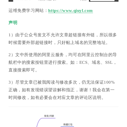
运维免费学习网站：
https://www.qiuyl.com
声明
1）由于公众号发文不允许文章超链接有外链，所以很多
时候需要外部超链接时，只好帖上域名的完整地址。
2）文中所使用的阿里云服务，均可在阿里云控制台的导
航栏中的搜索按钮里进行搜索。如：ECS、域名、SSL，
直接搜索即可。
3）尽管文章已被我阅读与修改多次，仍无法保证100%
正确，如有发现错误望谅解和指正，谢谢！我会在第一
时间修改，如有必要会在对应文章的评论区说明。