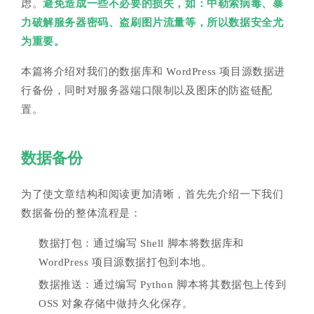
虑。
避免造成一些不必要的损失，如：中勒索病毒、暴
力破解服务器密码、盗刷图片流量等，所以数据安全尤
为重要。
本篇将介绍对我们的数据库和 WordPress 项目源数据进
行备份，同时对服务器端口限制以及图床的防盗链配
置。
数据备份
为了使文章结构和阅读更加清晰，首先先介绍一下我们
数据备份的整体流程是：
数据打包：通过编写 Shell 脚本将数据库和
WordPress 项目源数据打包到本地。
数据推送：通过编写 Python 脚本将其数据包上传到
OSS 对象存储中做持久化保存。