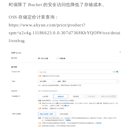
时保障了 Bucket 的安全访问也降低了存储成本。
OSS 存储定价计算查询：
https://www.aliyun.com/price/product?
spm=a2c4g.11186623.0.0.307d7368KbYQOF#/oss/detai
l/ossbag