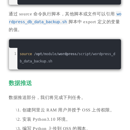
通过 source 命令执行脚本，其他脚本或文件可以引用
wo
rdpress_db_data_backup.sh
脚本中 export 定义的变量
的值。
source
/opt/
module
/wordpress/
script/wordpress_d
b_data_backup.sh
数据推送
数据推送部分，我们将完成下列任务。
\1. 创建阿里云 RAM 用户并授予 OSS 上传权限。
\2. 安装 Python3.10 环境。
\3. 编写 Python 上传到 OSS 的脚本。