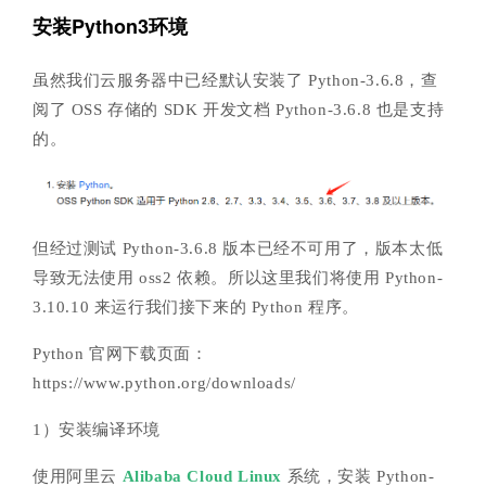
安装Python3环境
虽然我们云服务器中已经默认安装了 Python-3.6.8，查
阅了 OSS 存储的 SDK 开发文档 Python-3.6.8 也是支持
的。
但经过测试 Python-3.6.8 版本已经不可用了，版本太低
导致无法使用 oss2 依赖。所以这里我们将使用 Python-
3.10.10 来运行我们接下来的 Python 程序。
Python 官网下载页面：
https://www.python.org/downloads/
1）安装编译环境
使用阿里云
Alibaba Cloud Linux
系统，安装 Python-