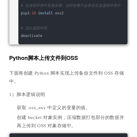
# 在虚拟环境中安装依赖，这样依赖只会存在在该虚拟环境中
pip3
.10
install
 oss2
# 退出虚拟环境
deactivate
Python脚本上传文件到OSS
下面将创建 Python 脚本实现上传备份文件到 OSS 存储
中。
1）脚本逻辑说明
获取 .oss_env 中定义的变量的值。
创建 bucket 对象实例，压缩数据打包部分的数据并
再上传到 OSS 对象存储中。