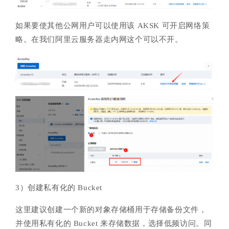
如果要使其他公网用户可以使用该 AKSK 可开启网络策
略。在我们阿里云服务器走内网这个可以不开。
3）创建私有化的 Bucket
这里建议创建一个新的对象存储桶用于存储备份文件，
并使用私有化的 Bucket 来存储数据，选择低频访问。同