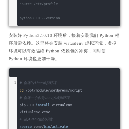
source
 /etc/profile
python3.10 --version
安装好 Python3.10.10 环境后，接着安装我们 Python 程
序所需依赖。这里将会安装 virtualenv 虚拟环境，虚拟
环境可以有效隔绝 Python 依赖包的冲突，同时使
Python 环境也更加干净。
# 创建Python虚拟环境
cd
 /opt/module/wordpress/script
# 创建一个名为venv的虚拟环境
pip3.10 
install
 virtualenv
virtualenv venv
# 进入venv虚拟环境
source
 venv/
bin
/
activate