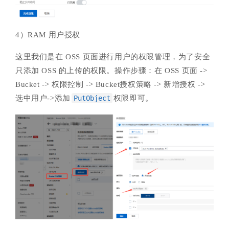
4）RAM 用户授权
这里我们是在 OSS 页面进行用户的权限管理，为了安全
只添加 OSS 的上传的权限。操作步骤：在 OSS 页面 ->
Bucket -> 权限控制 -> Bucket授权策略 -> 新增授权 ->
选中用户->添加
PutObject
权限即可。